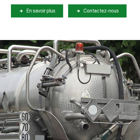
En savoir plus
Contactez-nous