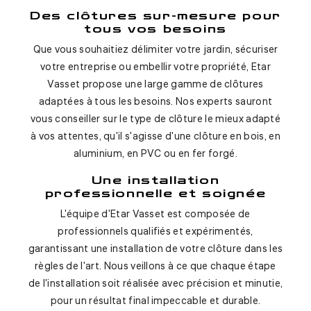
Des clôtures sur-mesure pour
tous vos besoins
Que vous souhaitiez délimiter votre jardin, sécuriser
votre entreprise ou embellir votre propriété, Etar
Vasset propose une large gamme de clôtures
adaptées à tous les besoins. Nos experts sauront
vous conseiller sur le type de clôture le mieux adapté
à vos attentes, qu'il s'agisse d'une clôture en bois, en
aluminium, en PVC ou en fer forgé.
Une installation
professionnelle et soignée
L'équipe d'Etar Vasset est composée de
professionnels qualifiés et expérimentés,
garantissant une installation de votre clôture dans les
règles de l'art. Nous veillons à ce que chaque étape
de l'installation soit réalisée avec précision et minutie,
pour un résultat final impeccable et durable.