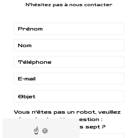
N'hésitez pas à nous contacter
Vous n'êtes pas un robot, veuillez
répondre à cette question :
combien font cinq plus sept ?