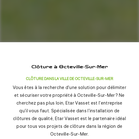
Clôture à Octeville-Sur-Mer
CLÔTURE DANS LA VILLE DE OCTEVILLE-SUR-MER
Vous êtes à la recherche d'une solution pour délimiter
et sécuriser votre propriété à Octeville-Sur-Mer? Ne
cherchez pas plus loin, Etar Vasset est l'entreprise
qu'il vous faut. Spécialisée dans l'installation de
clôtures de qualité, Etar Vasset est le partenaire idéal
pour tous vos projets de clôture dans la région de
Octeville-Sur-Mer.