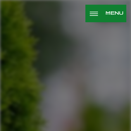
Panneau de gestion des cookies
MENU