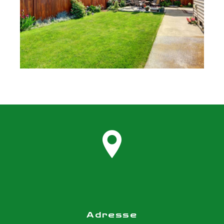
Adresse