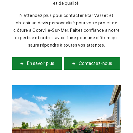
et de qualité.
N'attendez plus pour contacter Etar Vasset et
obtenir un devis personnalisé pour votre projet de
clôture à Octeville-Sur-Mer. Faites confiance à notre
expertise et notre savoir-faire pour une clôture qui
saura répondre à toutes vos attentes.
En savoir plus
Contactez-nous