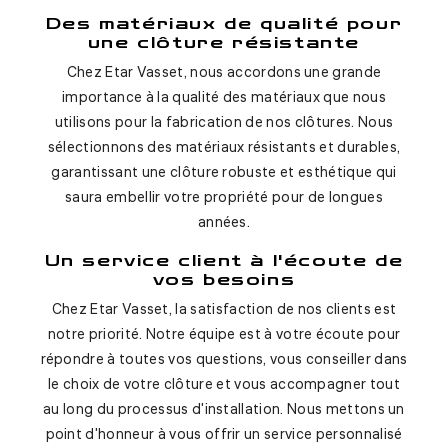
Des matériaux de qualité pour
une clôture résistante
Chez Etar Vasset, nous accordons une grande
importance à la qualité des matériaux que nous
utilisons pour la fabrication de nos clôtures. Nous
sélectionnons des matériaux résistants et durables,
garantissant une clôture robuste et esthétique qui
saura embellir votre propriété pour de longues
années.
Un service client à l'écoute de
vos besoins
Chez Etar Vasset, la satisfaction de nos clients est
notre priorité. Notre équipe est à votre écoute pour
répondre à toutes vos questions, vous conseiller dans
le choix de votre clôture et vous accompagner tout
au long du processus d'installation. Nous mettons un
point d'honneur à vous offrir un service personnalisé