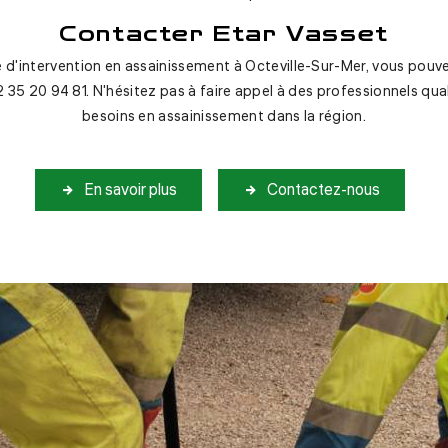
Contacter Etar Vasset
d'intervention en assainissement à Octeville-Sur-Mer, vous pouve
 35 20 94 81. N'hésitez pas à faire appel à des professionnels qua
besoins en assainissement dans la région.
En savoir plus
Contactez-nous