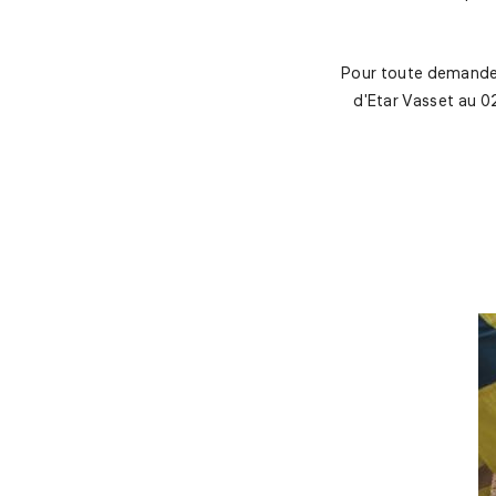
Pour toute demande 
d'Etar Vasset au 02