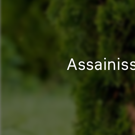
Assainis