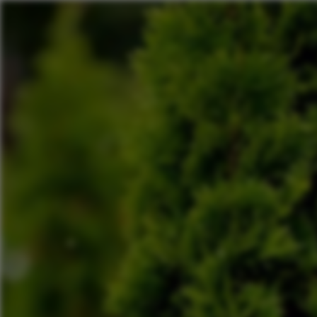
Panneau de gestion des cookies