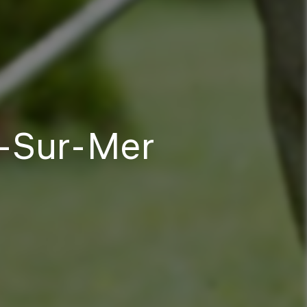
e-Sur-Mer