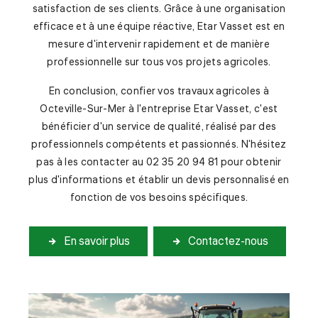
satisfaction de ses clients. Grâce à une organisation
efficace et à une équipe réactive, Etar Vasset est en
mesure d'intervenir rapidement et de manière
professionnelle sur tous vos projets agricoles.
En conclusion, confier vos travaux agricoles à
Octeville-Sur-Mer à l'entreprise Etar Vasset, c'est
bénéficier d'un service de qualité, réalisé par des
professionnels compétents et passionnés. N'hésitez
pas à les contacter au 02 35 20 94 81 pour obtenir
plus d'informations et établir un devis personnalisé en
fonction de vos besoins spécifiques.
En savoir plus
Contactez-nous