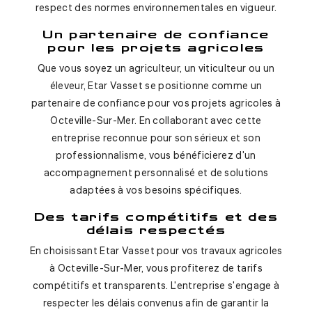
respect des normes environnementales en vigueur.
Un partenaire de confiance
pour les projets agricoles
Que vous soyez un agriculteur, un viticulteur ou un
éleveur, Etar Vasset se positionne comme un
partenaire de confiance pour vos projets agricoles à
Octeville-Sur-Mer. En collaborant avec cette
entreprise reconnue pour son sérieux et son
professionnalisme, vous bénéficierez d'un
accompagnement personnalisé et de solutions
adaptées à vos besoins spécifiques.
Des tarifs compétitifs et des
délais respectés
En choisissant Etar Vasset pour vos travaux agricoles
à Octeville-Sur-Mer, vous profiterez de tarifs
compétitifs et transparents. L'entreprise s'engage à
respecter les délais convenus afin de garantir la