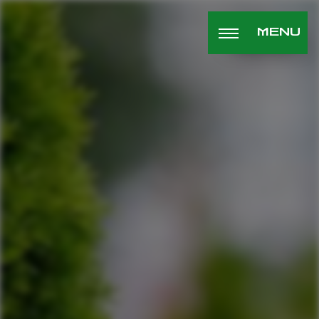
Panneau de gestion des cookies
MENU