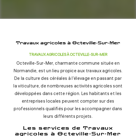
Travaux agricoles à Octeville-Sur-Mer
TRAVAUX AGRICOLES À OCTEVILLE-SUR-MER
Octeville-Sur-Mer, charmante commune située en
Normandie, est un lieu propice aux travaux agricoles.
De la culture des céréales à l'élevage en passant par
la viticulture, de nombreuses activités agricoles sont
développées dans cette région. Les habitants et les
entreprises locales peuvent compter sur des
professionnels qualifiés pour les accompagner dans
leurs différents projets.
Les services de Travaux
agricoles à Octeville-Sur-Mer