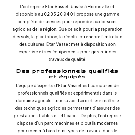
L'entreprise Etar Vasset, basée à Hermeville et
disponible au 02 35 20 94 81, propose une gamme
complète de services pour répondre aux besoins
agricoles de la région. Que ce soit pour la préparation
des sols, la plantation, la récolte ou encore l'entretien
des cultures, Etar Vasset met à disposition son
expertise et ses équipements pour garantir des
travaux de qualité.
Des professionnels qualifiés
et équipés
L'équipe d'experts d'Etar Vasset est composée de
professionnels qualifiés et expérimentés dans le
domaine agricole. Leur savoir-faire et leur maîtrise
des techniques agricoles permettent d'assurer des
prestations fiables et efficaces. De plus, l'entreprise
dispose d'un parc machines et d'outils modernes
pour mener à bien tous types de travaux, dans le