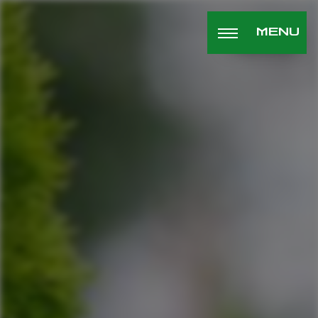
Panneau de gestion des cookies
MENU