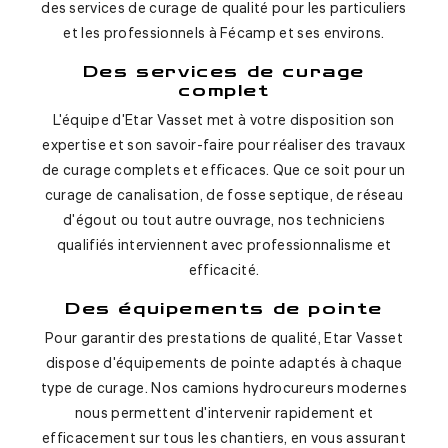
des services de curage de qualité pour les particuliers
et les professionnels à Fécamp et ses environs.
Des services de curage
complet
L'équipe d'Etar Vasset met à votre disposition son
expertise et son savoir-faire pour réaliser des travaux
de curage complets et efficaces. Que ce soit pour un
curage de canalisation, de fosse septique, de réseau
d'égout ou tout autre ouvrage, nos techniciens
qualifiés interviennent avec professionnalisme et
efficacité.
Des équipements de pointe
Pour garantir des prestations de qualité, Etar Vasset
dispose d'équipements de pointe adaptés à chaque
type de curage. Nos camions hydrocureurs modernes
nous permettent d'intervenir rapidement et
efficacement sur tous les chantiers, en vous assurant