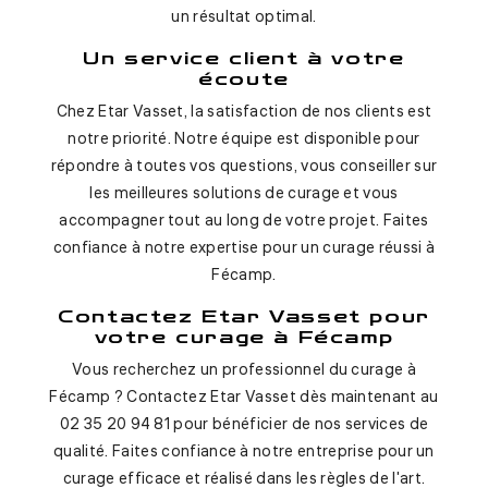
un résultat optimal.
Un service client à votre
écoute
Chez Etar Vasset, la satisfaction de nos clients est
notre priorité. Notre équipe est disponible pour
répondre à toutes vos questions, vous conseiller sur
les meilleures solutions de curage et vous
accompagner tout au long de votre projet. Faites
confiance à notre expertise pour un curage réussi à
Fécamp.
Contactez Etar Vasset pour
votre curage à Fécamp
Vous recherchez un professionnel du curage à
Fécamp ? Contactez Etar Vasset dès maintenant au
02 35 20 94 81 pour bénéficier de nos services de
qualité. Faites confiance à notre entreprise pour un
curage efficace et réalisé dans les règles de l'art.