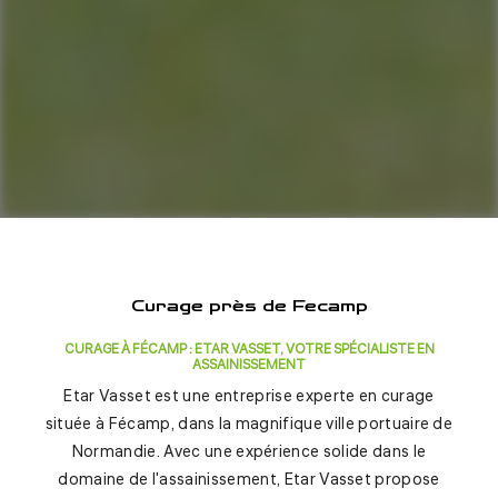
Curage près de Fecamp
CURAGE À FÉCAMP : ETAR VASSET, VOTRE SPÉCIALISTE EN
ASSAINISSEMENT
Etar Vasset est une entreprise experte en curage
située à Fécamp, dans la magnifique ville portuaire de
Normandie. Avec une expérience solide dans le
domaine de l'assainissement, Etar Vasset propose