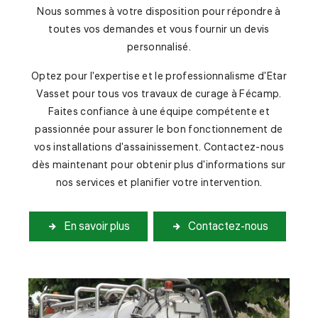
Nous sommes à votre disposition pour répondre à
toutes vos demandes et vous fournir un devis
personnalisé.
Optez pour l'expertise et le professionnalisme d'Etar
Vasset pour tous vos travaux de curage à Fécamp.
Faites confiance à une équipe compétente et
passionnée pour assurer le bon fonctionnement de
vos installations d'assainissement. Contactez-nous
dès maintenant pour obtenir plus d'informations sur
nos services et planifier votre intervention.
En savoir plus
Contactez-nous