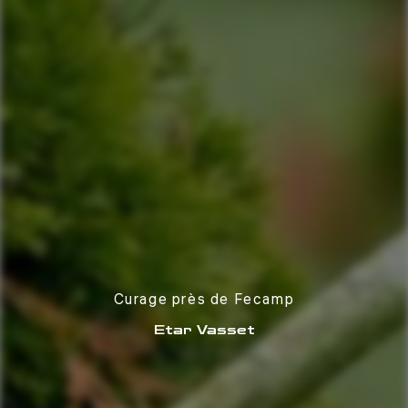
Curage près de Fecamp
Etar Vasset