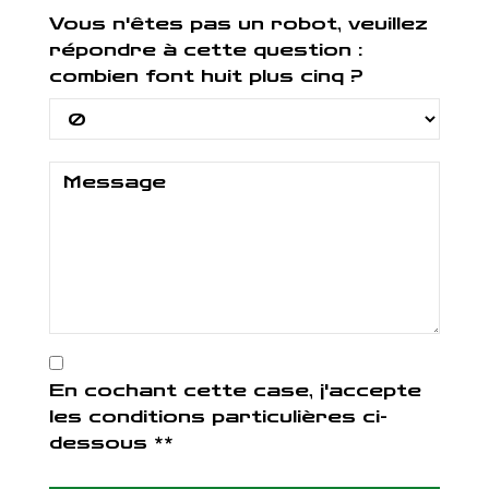
Vous n'êtes pas un robot, veuillez
répondre à cette question :
combien font huit plus cinq ?
En cochant cette case, j'accepte
les conditions particulières ci-
dessous **