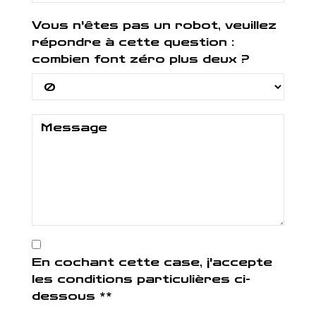
Vous n'êtes pas un robot, veuillez
répondre à cette question :
combien font zéro plus deux ?
En cochant cette case, j'accepte
les conditions particulières ci-
dessous **