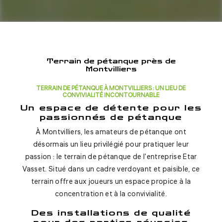
Terrain de pétanque près de
Montvilliers
TERRAIN DE PÉTANQUE À MONTVILLIERS : UN LIEU DE
CONVIVIALITÉ INCONTOURNABLE
Un espace de détente pour les
passionnés de pétanque
À Montvilliers, les amateurs de pétanque ont
désormais un lieu privilégié pour pratiquer leur
passion : le terrain de pétanque de l'entreprise Etar
Vasset. Situé dans un cadre verdoyant et paisible, ce
terrain offre aux joueurs un espace propice à la
concentration et à la convivialité.
Des installations de qualité