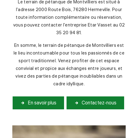
Le terrain de pétanque de Montvilliers est situé à
l'adresse 2000 Route Bois, 76280 Hermeville. Pour
toute information complémentaire ou réservation,
vous pouvez contacter l'entreprise Etar Vasset au 02
35 20 94 81.
En somme, le terrain de pétanque de Montvilliers est
le lieu incontournable pour tous les passionnés de ce
sport traditionnel. Venez profiter de cet espace
convivial et propice aux échanges entre joueurs, et
vivez des parties de pétanque inoubliables dans un
cadre idyllique.
En savoir plus
Contactez-nous