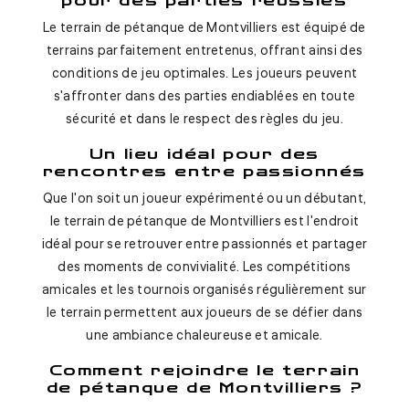
pour des parties réussies
Le terrain de pétanque de Montvilliers est équipé de
terrains parfaitement entretenus, offrant ainsi des
conditions de jeu optimales. Les joueurs peuvent
s'affronter dans des parties endiablées en toute
sécurité et dans le respect des règles du jeu.
Un lieu idéal pour des
rencontres entre passionnés
Que l'on soit un joueur expérimenté ou un débutant,
le terrain de pétanque de Montvilliers est l'endroit
idéal pour se retrouver entre passionnés et partager
des moments de convivialité. Les compétitions
amicales et les tournois organisés régulièrement sur
le terrain permettent aux joueurs de se défier dans
une ambiance chaleureuse et amicale.
Comment rejoindre le terrain
de pétanque de Montvilliers ?