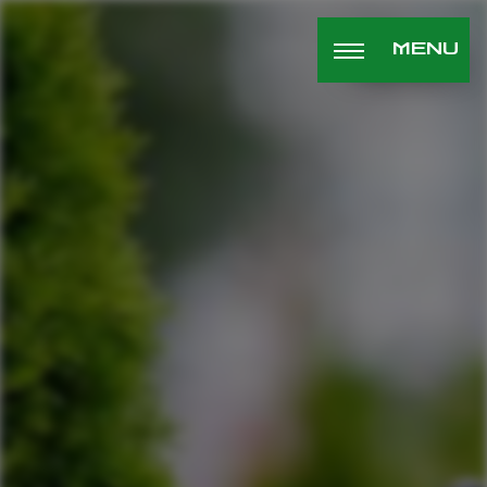
Panneau de gestion des cookies
MENU