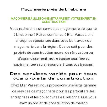
Maçonnerie près de Lillebonne
MAÇONNERIE À LILLEBONNE : ETAR VASSET, VOTRE EXPERT EN
CONSTRUCTION
Vous recherchez un service de maçonnerie de qualité
à Lillebonne ? Faites confiance à Etar Vasset, une
entreprise spécialisée dans tous les travaux de
maçonnerie dans la région. Que ce soit pour des
projets de construction neuve, de rénovation ou
d'agrandissement, notre équipe qualifiée et
expérimentée saura répondre à tous vos besoins.
Des services variés pour tous
vos projets de construction
Chez Etar Vasset, nous proposons une large gamme
de services de maçonnerie pour les particuliers, les
entreprises et les collectivités à Lillebonne. Que vous
ayez un projet de construction de maison