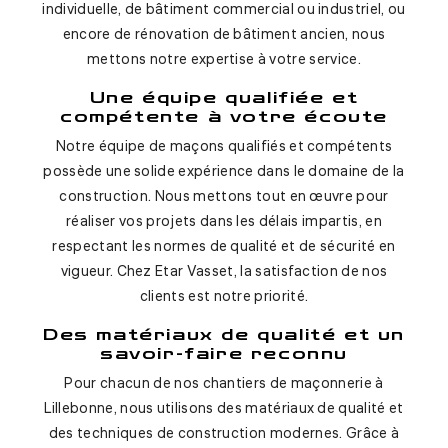
individuelle, de bâtiment commercial ou industriel, ou
encore de rénovation de bâtiment ancien, nous
mettons notre expertise à votre service.
Une équipe qualifiée et
compétente à votre écoute
Notre équipe de maçons qualifiés et compétents
possède une solide expérience dans le domaine de la
construction. Nous mettons tout en œuvre pour
réaliser vos projets dans les délais impartis, en
respectant les normes de qualité et de sécurité en
vigueur. Chez Etar Vasset, la satisfaction de nos
clients est notre priorité.
Des matériaux de qualité et un
savoir-faire reconnu
Pour chacun de nos chantiers de maçonnerie à
Lillebonne, nous utilisons des matériaux de qualité et
des techniques de construction modernes. Grâce à