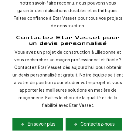
notre savoir-faire reconnu, nous pouvons vous
garantir des réalisations durables et esthétiques.
Faites confiance à Etar Vasset pour tous vos projets
de construction.
Contactez Etar Vasset pour
un devis personnalisé
Vous avez un projet de construction à Lillebonne et
vous recherchez un maçon professionnel et fiable ?
Contactez Etar Vasset dès aujourd'hui pour obtenir
un devis personnalisé et gratuit. Notre équipe se tient
à votre disposition pour étudier votre projet et vous
apporter les meilleures solutions en matière de
maçonnerie. Faites le choix de la qualité et de la
fiabilité avec Etar Vasset.
En savoir plus
Contactez-nous